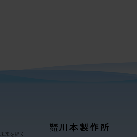
い未来を描く