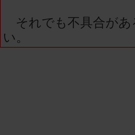
それでも不具合があ
い。