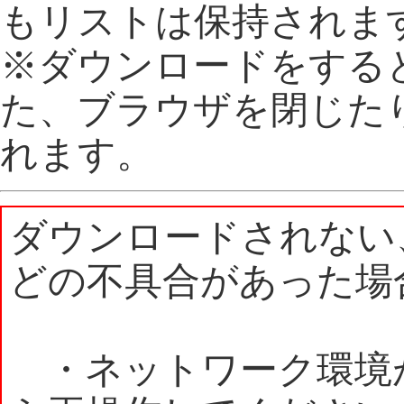
もリストは保持されま
※ダウンロードをする
た、ブラウザを閉じた
れます。
ダウンロードされない
どの不具合があった場
・ネットワーク環境