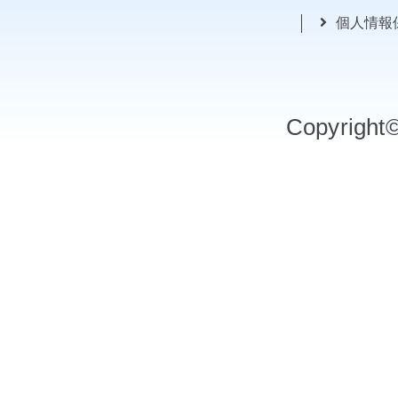
個人情報
Copyrigh