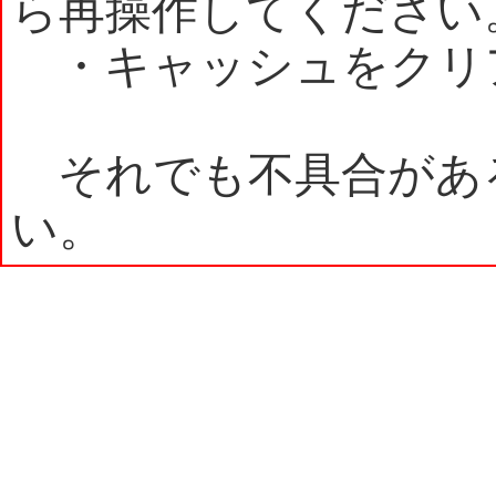
ら再操作してください
・キャッシュをクリ
それでも不具合があ
い。