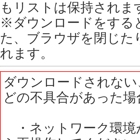
もリストは保持されま
※ダウンロードをする
た、ブラウザを閉じた
れます。
ダウンロードされない
どの不具合があった場
・ネットワーク環境