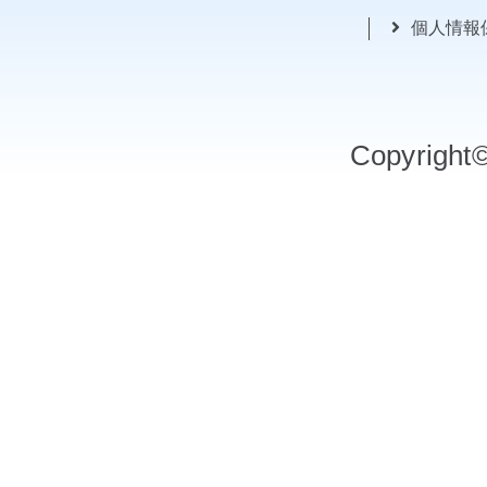
個人情報
Copyrigh