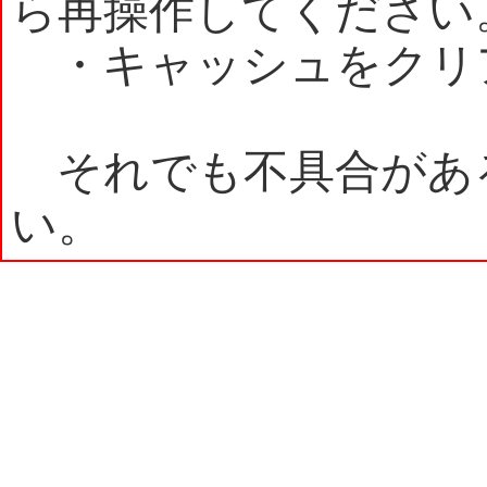
ら再操作してください
・キャッシュをクリ
それでも不具合があ
い。