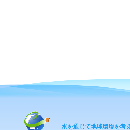
水を通じて地球環境を考