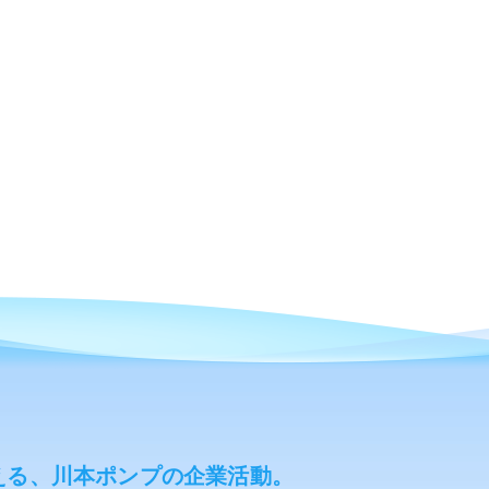
える、川本ポンプの企業活動。