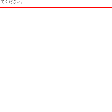
てください。