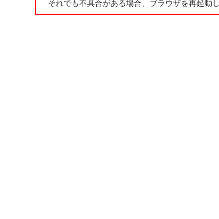
それでも不具合がある場合、ブラウザを再起動し