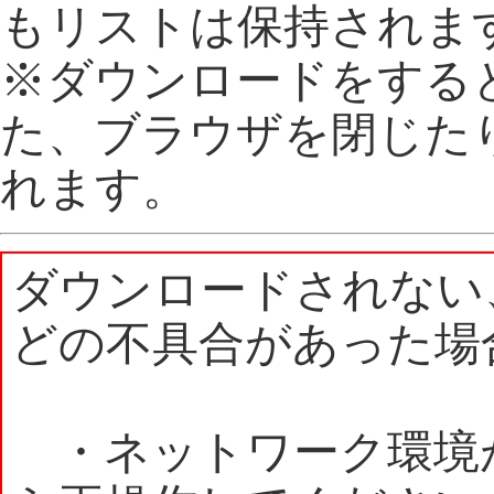
もリストは保持されま
※ダウンロードをする
た、ブラウザを閉じた
れます。
ダウンロードされない
どの不具合があった場
・ネットワーク環境