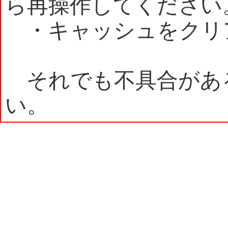
ら再操作してください
・キャッシュをクリ
それでも不具合があ
い。