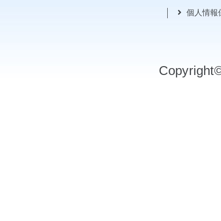
個人情報
Copyrigh