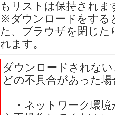
もリストは保持されま
※ダウンロードをする
た、ブラウザを閉じた
れます。
ダウンロードされない
どの不具合があった場
・ネットワーク環境