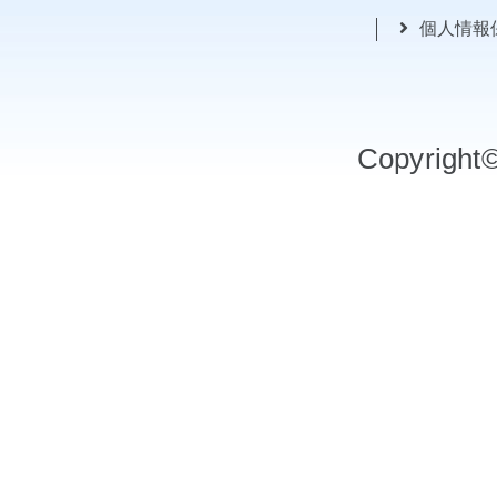
個人情報
Copyrigh