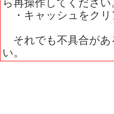
ら再操作してください
・キャッシュをクリ
それでも不具合があ
い。