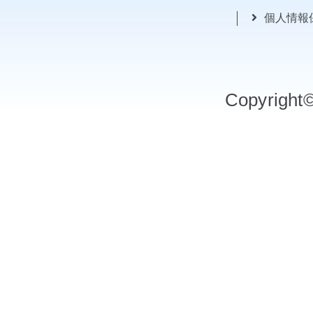
個人情報
Copyrigh