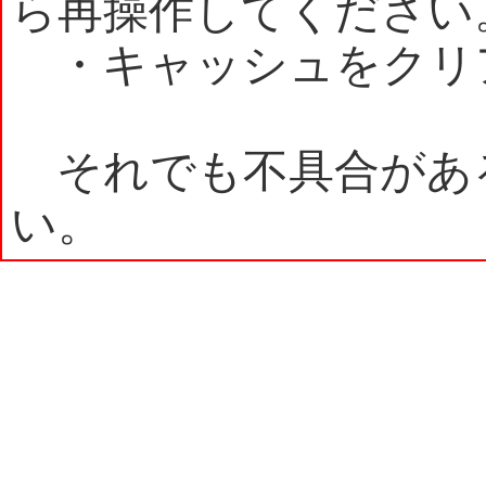
ら再操作してください
・キャッシュをクリ
それでも不具合があ
い。