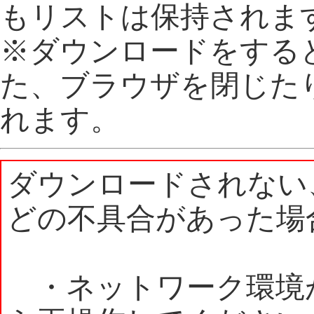
もリストは保持されま
※ダウンロードをする
た、ブラウザを閉じた
れます。
ダウンロードされない
どの不具合があった場
・ネットワーク環境