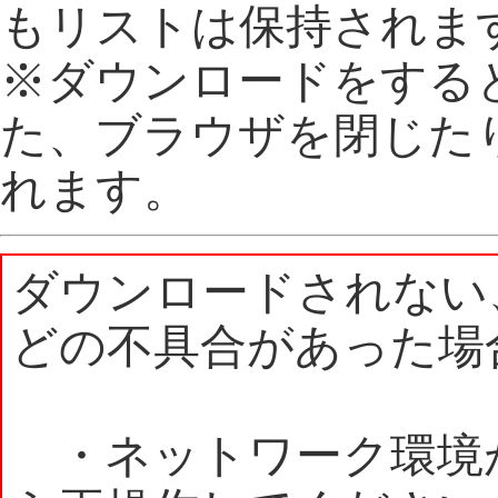
もリストは保持されま
※ダウンロードをする
た、ブラウザを閉じた
れます。
ダウンロードされない
どの不具合があった場
・ネットワーク環境