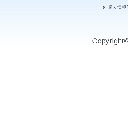
個人情報
Copyrigh