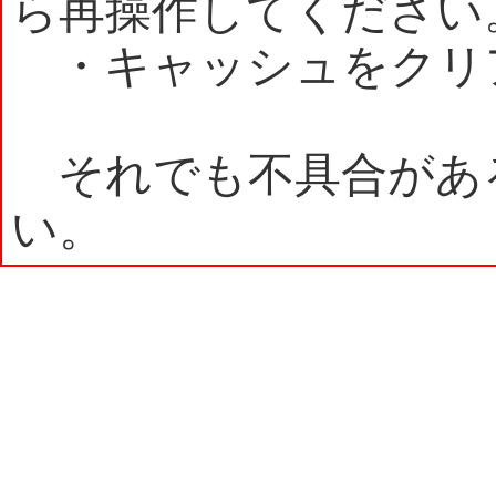
ら再操作してください
・キャッシュをクリ
それでも不具合があ
い。