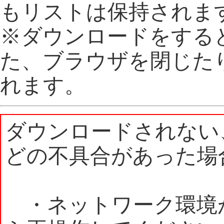
もリストは保持されま
※ダウンロードをする
た、ブラウザを閉じた
れます。
ダウンロードされない
どの不具合があった場
・ネットワーク環境