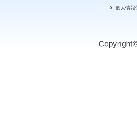
個人情報
Copyrigh