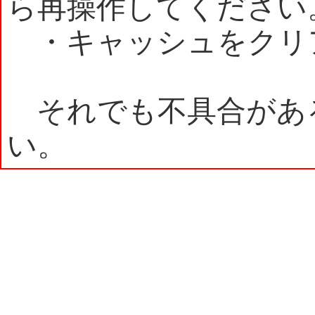
ら再操作してください
・キャッシュをクリ
それでも不具合があ
い。