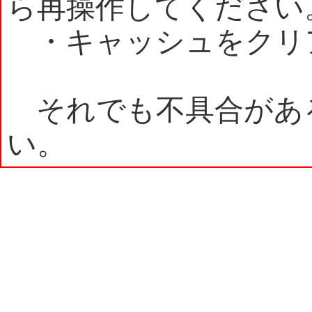
ら再操作してください
・キャッシュをクリ
それでも不具合があ
い。