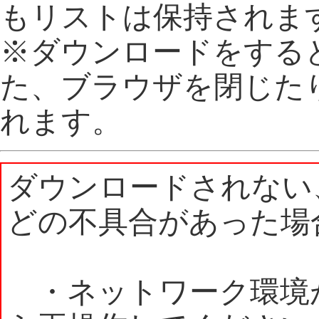
もリストは保持されま
※ダウンロードをする
た、ブラウザを閉じた
れます。
ダウンロードされない
どの不具合があった場
・ネットワーク環境