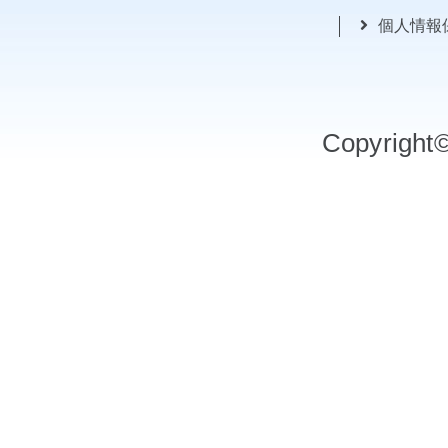
個人情報
Copyrigh