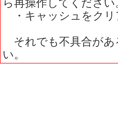
ら再操作してください
・キャッシュをクリ
それでも不具合があ
い。