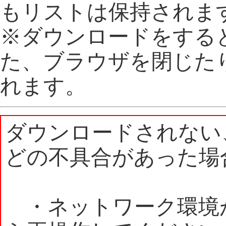
もリストは保持されま
※ダウンロードをする
た、ブラウザを閉じた
れます。
ダウンロードされない
どの不具合があった場
・ネットワーク環境