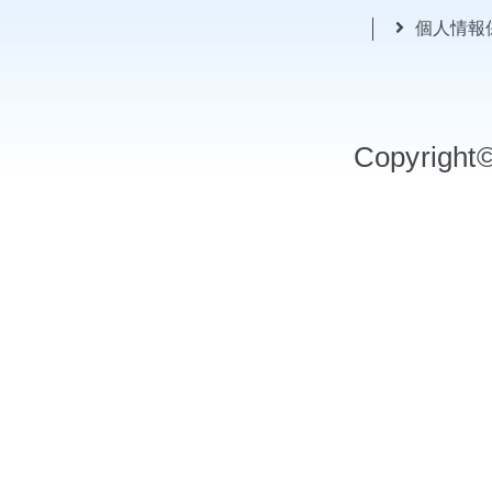
個人情報
Copyrigh