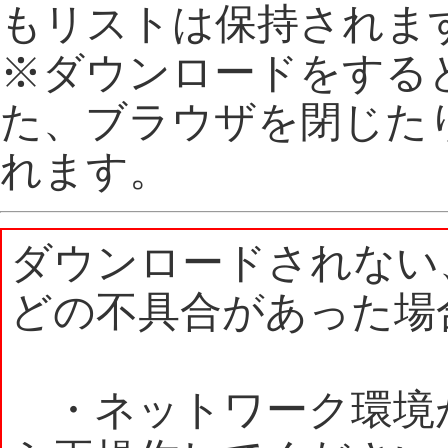
もリストは保持されま
※ダウンロードをする
た、ブラウザを閉じた
れます。
ダウンロードされない
どの不具合があった場
・ネットワーク環境