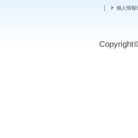
個人情報
Copyrigh