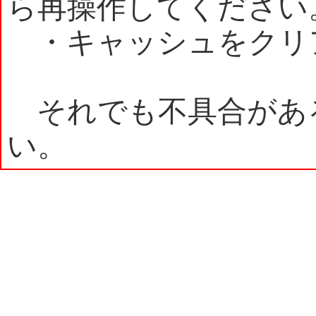
ら再操作してください
・キャッシュをクリ
それでも不具合があ
い。