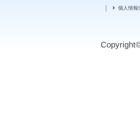
個人情報
Copyrigh