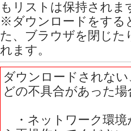
もリストは保持されま
※ダウンロードをする
た、ブラウザを閉じた
れます。
ダウンロードされない
どの不具合があった場
・ネットワーク環境