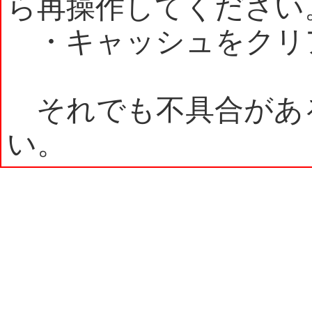
ら再操作してください
・キャッシュをクリ
それでも不具合があ
い。