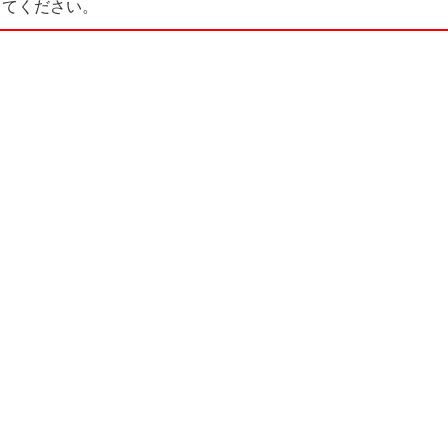
てください。