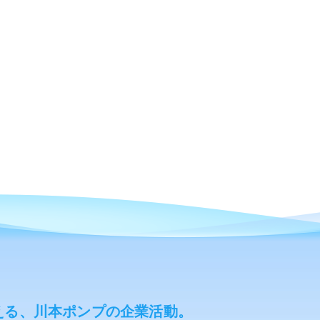
える、川本ポンプの企業活動。