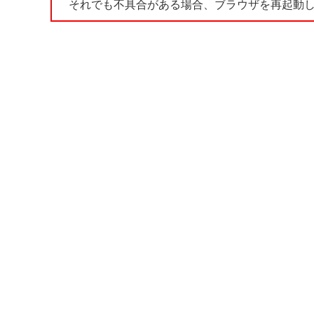
それでも不具合がある場合、ブラウザを再起動し