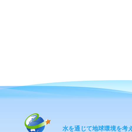
水を通じて地球環境を考