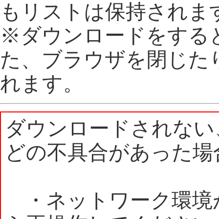
もリストは保持されま
※ダウンロードをする
た、ブラウザを閉じた
れます。
ダウンロードされない
どの不具合があった場
・ネットワーク環境