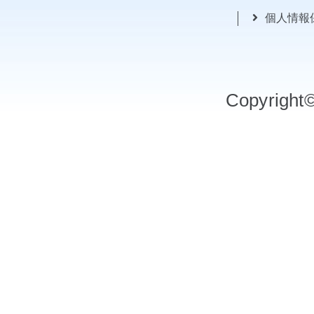
個人情報
Copyrigh