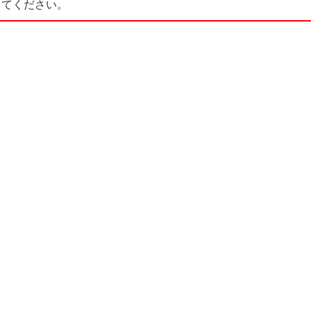
てください。