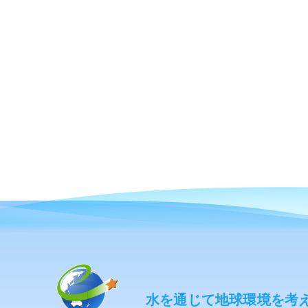
水を通じて地球環境を考