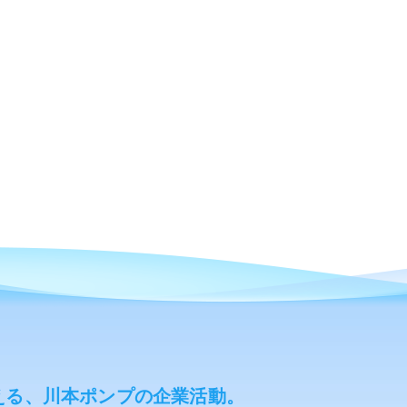
える、川本ポンプの企業活動。