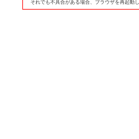
それでも不具合がある場合、ブラウザを再起動し