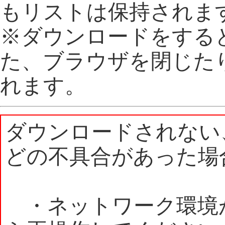
もリストは保持されま
※ダウンロードをする
た、ブラウザを閉じた
れます。
ダウンロードされない
どの不具合があった場
・ネットワーク環境