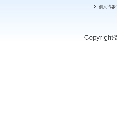
個人情報
Copyrigh