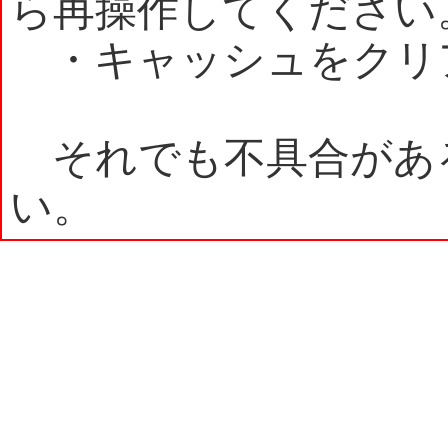
ら再操作してください
・キャッシュをクリ
それでも不具合があ
い。