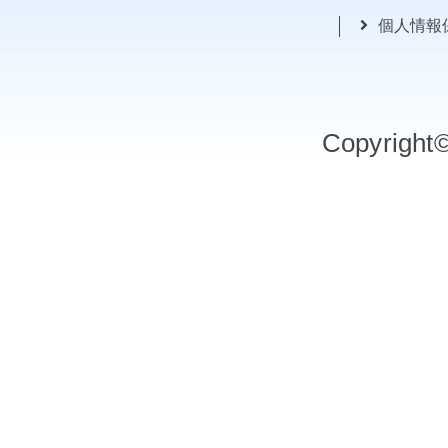
個人情報
Copyrigh