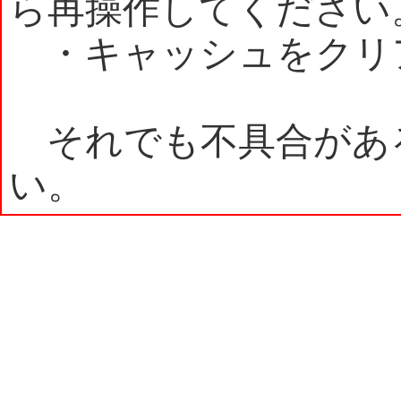
ら再操作してください
・キャッシュをクリ
それでも不具合があ
い。