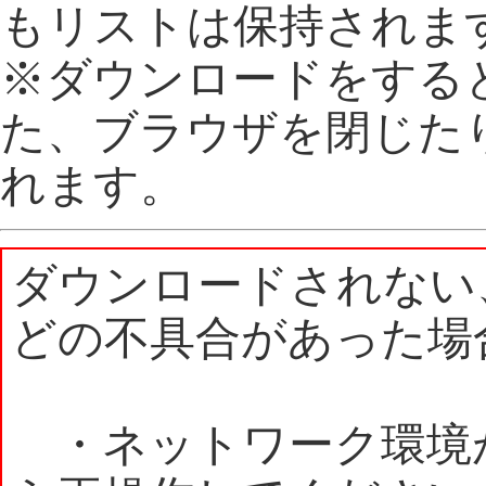
もリストは保持されま
※ダウンロードをする
た、ブラウザを閉じた
れます。
ダウンロードされない
どの不具合があった場
・ネットワーク環境