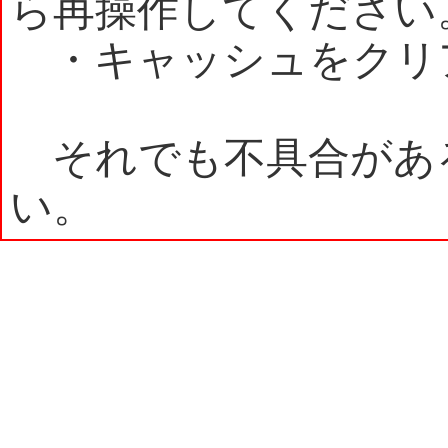
ら再操作してください
・キャッシュをクリ
それでも不具合があ
い。