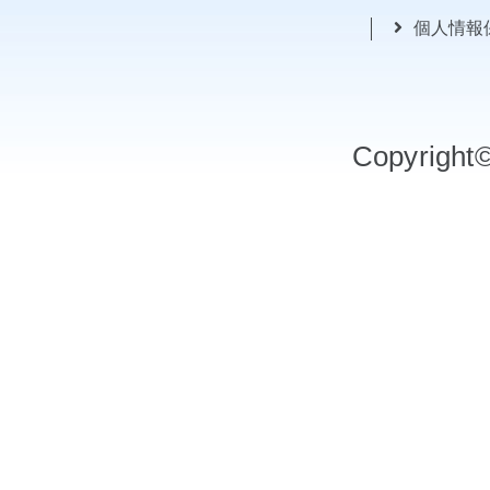
個人情報
Copyrigh