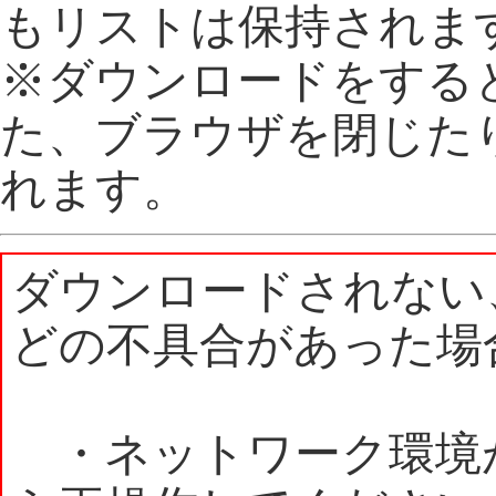
もリストは保持されま
※ダウンロードをする
た、ブラウザを閉じた
れます。
ダウンロードされない
どの不具合があった場
・ネットワーク環境