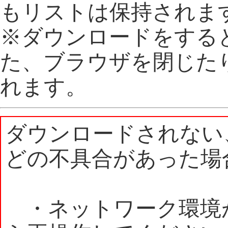
もリストは保持されま
※ダウンロードをする
た、ブラウザを閉じた
れます。
ダウンロードされない
どの不具合があった場
・ネットワーク環境