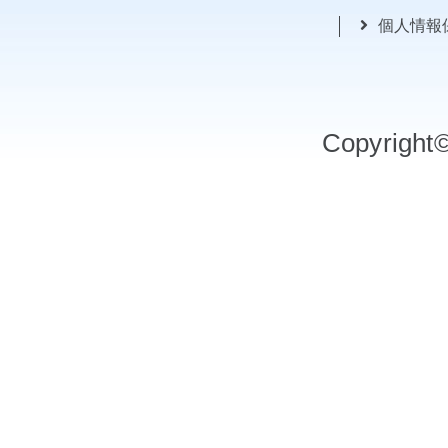
個人情報
Copyrigh