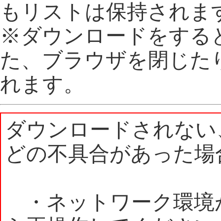
もリストは保持されま
※ダウンロードをする
た、ブラウザを閉じた
れます。
ダウンロードされない
どの不具合があった場
・ネットワーク環境