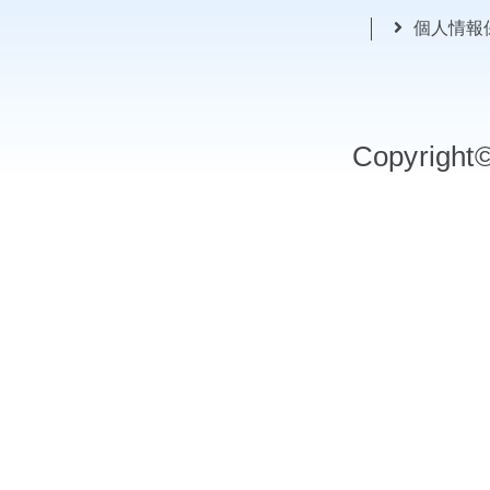
個人情報
Copyrigh