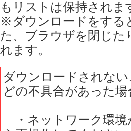
もリストは保持されま
※ダウンロードをする
た、ブラウザを閉じた
れます。
ダウンロードされない
どの不具合があった場
・ネットワーク環境