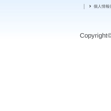
個人情報
Copyrigh