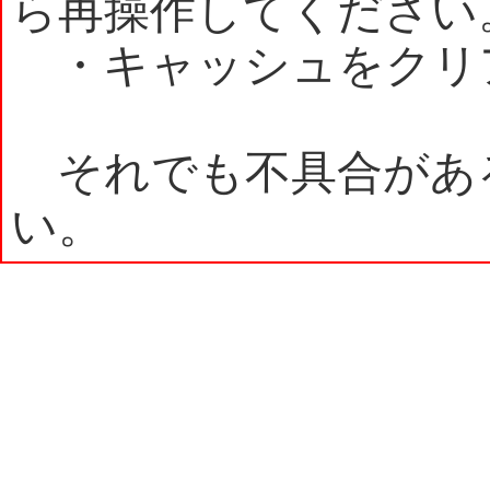
ら再操作してください
・キャッシュをクリ
それでも不具合があ
い。