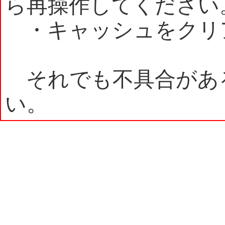
ら再操作してください
・キャッシュをクリ
それでも不具合があ
い。