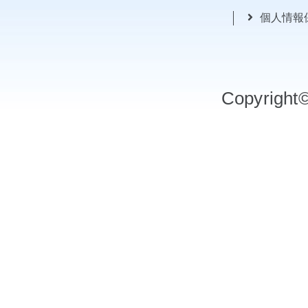
個人情報
Copyrigh