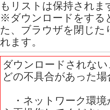
もリストは保持されま
※ダウンロードをする
た、ブラウザを閉じた
れます。
ダウンロードされない
どの不具合があった場
・ネットワーク環境