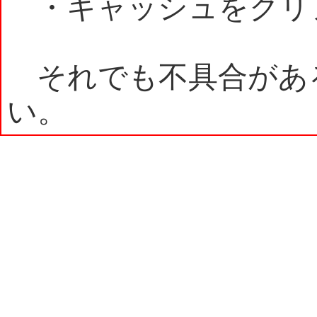
・キャッシュをクリ
それでも不具合があ
い。