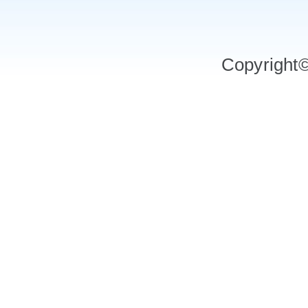
Copyrigh