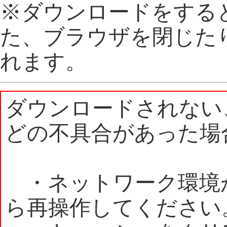
※ダウンロードをする
た、ブラウザを閉じた
れます。
ダウンロードされない
どの不具合があった場
・ネットワーク環境
ら再操作してください