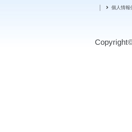
個人情報
Copyrigh