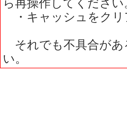
ら再操作してください
・キャッシュをクリ
それでも不具合があ
い。