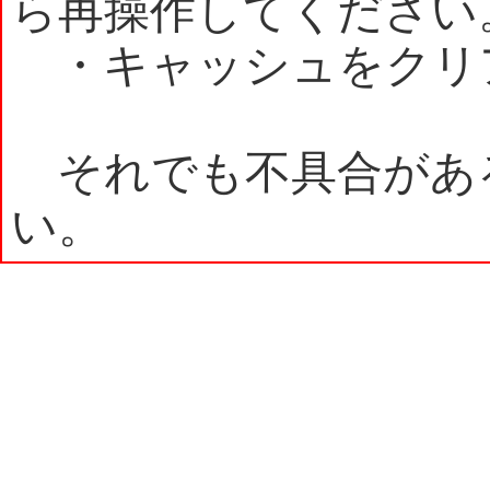
ら再操作してください
・キャッシュをクリ
それでも不具合があ
い。