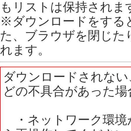
もリストは保持されま
※ダウンロードをする
た、ブラウザを閉じた
れます。
ダウンロードされない
どの不具合があった場
・ネットワーク環境