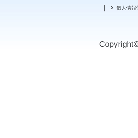
個人情報
Copyrigh