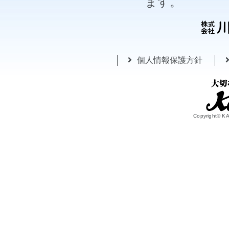
ます。
個人情報保護方針
Copyright© 