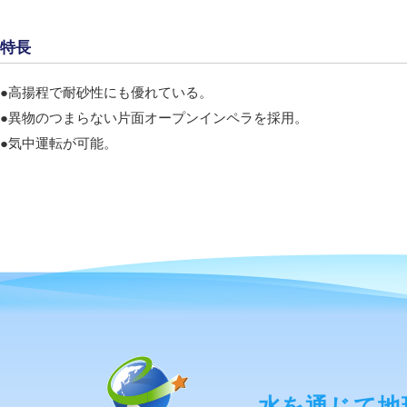
特長
●高揚程で耐砂性にも優れている。
●異物のつまらない片面オープンインペラを採用。
●気中運転が可能。
水を通じて地