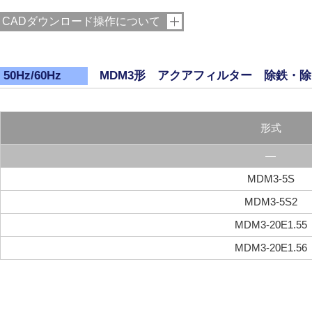
CADダウンロード操作について
MDM3形 アクアフィルター 除鉄・除
50Hz/60Hz
形式
―
MDM3-5S
MDM3-5S2
MDM3-20E1.55
MDM3-20E1.56