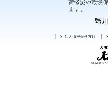
荷軽減や環境
ます。
個人情報保護方針
Copyright© 