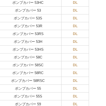
ポンプカバー 53HC
DL
ポンプカバー 53
DL
ポンプカバー 53S
DL
ポンプカバー 53R
DL
ポンプカバー 53RS
DL
ポンプカバー 53H
DL
ポンプカバー 53HS
DL
ポンプカバー 58C
DL
ポンプカバー 58SC
DL
ポンプカバー 58RC
DL
ポンプカバー 58RSC
DL
ポンプカバー 55
DL
ポンプカバー 55S
DL
ポンプカバー 59
DL