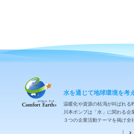
水を通じて地球環境を考
温暖化や資源の枯渇が叫ばれる
川本ポンプは「水」に関わる企業と
３つの企業活動テーマを掲げ全