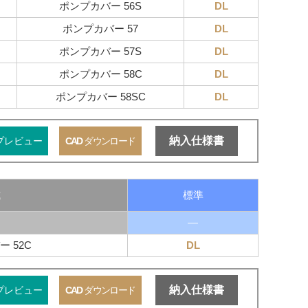
ポンプカバー 56S
DL
ポンプカバー 57
DL
ポンプカバー 57S
DL
ポンプカバー 58C
DL
ポンプカバー 58SC
DL
納入仕様書
プレビュー
CAD
ダウンロード
式
標準
―
 52C
DL
納入仕様書
プレビュー
CAD
ダウンロード