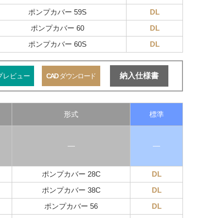
ポンプカバー 59S
DL
ポンプカバー 60
DL
ポンプカバー 60S
DL
納入仕様書
プレビュー
CAD
ダウンロード
形式
標準
―
―
ポンプカバー 28C
DL
ポンプカバー 38C
DL
ポンプカバー 56
DL