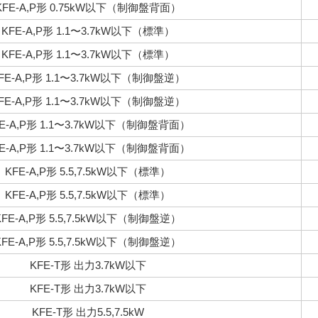
KFE-A,P形 0.75kW以下（制御盤背面）
KFE-A,P形 1.1〜3.7kW以下（標準）
KFE-A,P形 1.1〜3.7kW以下（標準）
FE-A,P形 1.1〜3.7kW以下（制御盤逆）
FE-A,P形 1.1〜3.7kW以下（制御盤逆）
FE-A,P形 1.1〜3.7kW以下（制御盤背面）
FE-A,P形 1.1〜3.7kW以下（制御盤背面）
KFE-A,P形 5.5,7.5kW以下（標準）
KFE-A,P形 5.5,7.5kW以下（標準）
KFE-A,P形 5.5,7.5kW以下（制御盤逆）
KFE-A,P形 5.5,7.5kW以下（制御盤逆）
KFE-T形 出力3.7kW以下
KFE-T形 出力3.7kW以下
KFE-T形 出力5.5,7.5kW