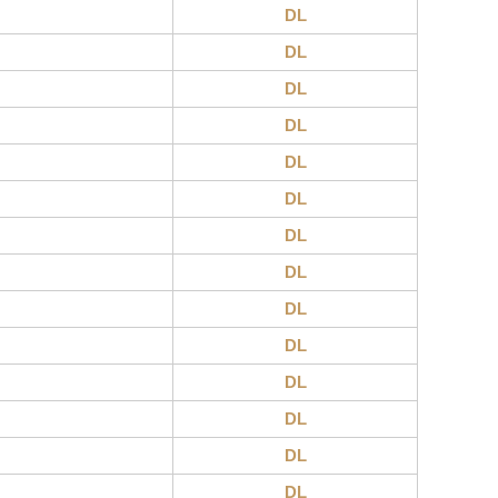
DL
DL
DL
DL
DL
DL
DL
DL
DL
DL
DL
DL
DL
DL