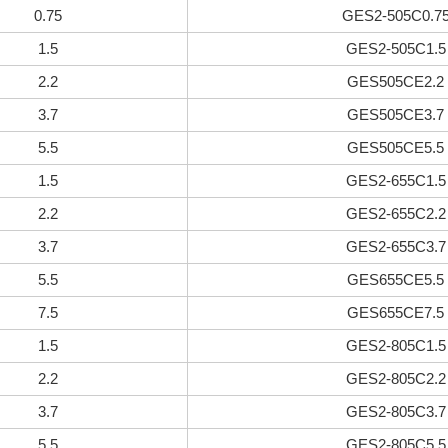
0.75
GES2-505C0.7
1.5
GES2-505C1.5
2.2
GES505CE2.2
3.7
GES505CE3.7
5.5
GES505CE5.5
1.5
GES2-655C1.5
2.2
GES2-655C2.2
3.7
GES2-655C3.7
5.5
GES655CE5.5
7.5
GES655CE7.5
1.5
GES2-805C1.5
2.2
GES2-805C2.2
3.7
GES2-805C3.7
5.5
GES2-805C5.5