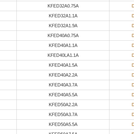
KFED32A0.75A
KFED32A1.1A
KFED32A1.9A
KFED40A0.75A
KFED40A1.1A
KFED40LA1.1A
KFED40A1.5A
KFED40A2.2A
KFED40A3.7A
KFED40A5.5A
KFED50A2.2A
KFED50A3.7A
KFED50A5.5A