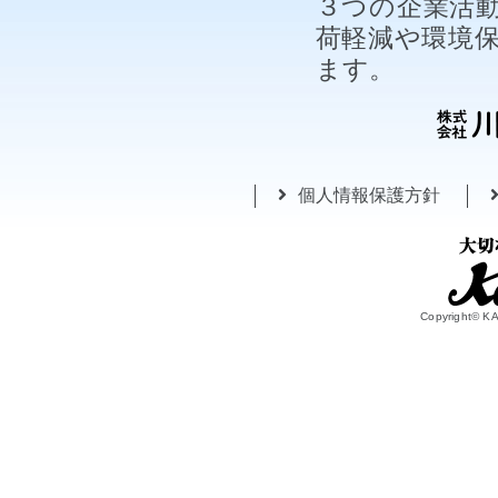
３つの企業活
荷軽減や環境
ます。
個人情報保護方針
Copyright© 