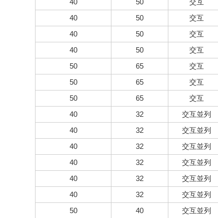
40
50
交互
40
50
交互
40
50
交互
40
50
交互
50
65
交互
50
65
交互
50
65
交互
40
32
交互並列
40
32
交互並列
40
32
交互並列
40
32
交互並列
40
32
交互並列
40
32
交互並列
50
40
交互並列