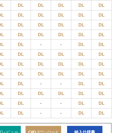
DL
DL
DL
DL
DL
DL
DL
DL
DL
DL
DL
DL
DL
DL
DL
DL
DL
DL
DL
DL
DL
DL
DL
DL
DL
DL
-
-
DL
DL
DL
DL
DL
DL
DL
DL
DL
DL
DL
DL
DL
DL
DL
DL
DL
DL
DL
DL
DL
DL
-
-
DL
DL
DL
DL
DL
DL
DL
DL
DL
DL
-
-
DL
DL
DL
DL
-
-
DL
DL
プレビュー
CAD
ダウンロード
納入仕様書