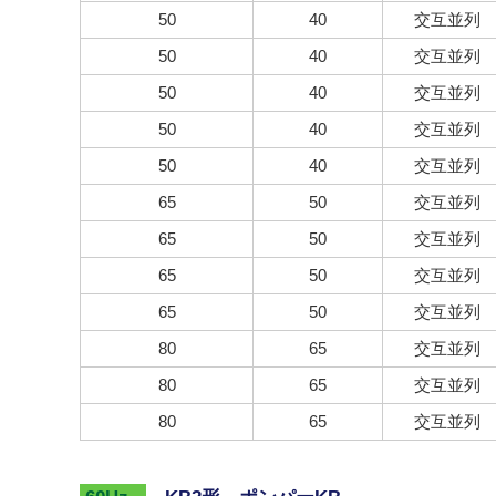
50
40
交互並列
50
40
交互並列
50
40
交互並列
50
40
交互並列
50
40
交互並列
65
50
交互並列
65
50
交互並列
65
50
交互並列
65
50
交互並列
80
65
交互並列
80
65
交互並列
80
65
交互並列