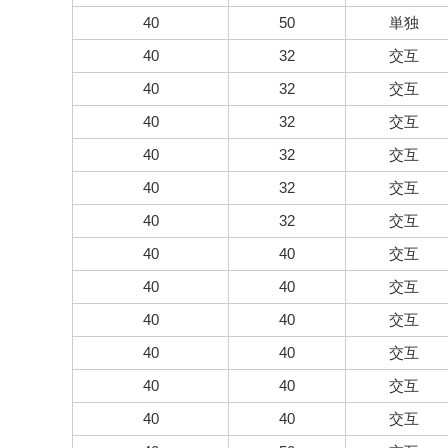
40
50
単独
40
32
交互
40
32
交互
40
32
交互
40
32
交互
40
32
交互
40
32
交互
40
40
交互
40
40
交互
40
40
交互
40
40
交互
40
40
交互
40
40
交互