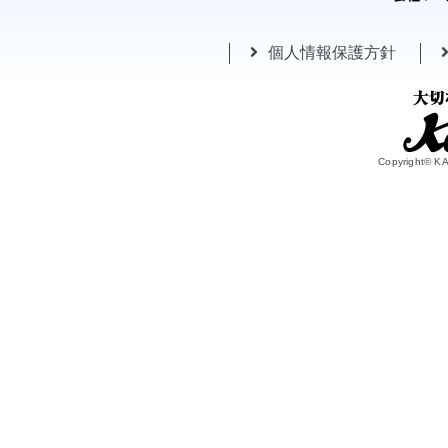
個人情報保護方針
Copyright© 