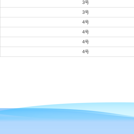
3号
3号
4号
4号
4号
4号