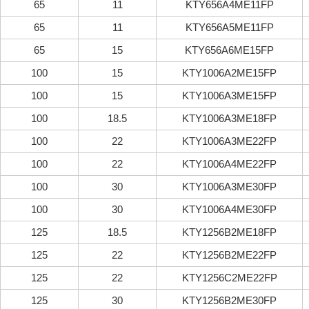
65
11
KTY656A4ME11FP
65
11
KTY656A5ME11FP
65
15
KTY656A6ME15FP
100
15
KTY1006A2ME15FP
100
15
KTY1006A3ME15FP
100
18.5
KTY1006A3ME18FP
100
22
KTY1006A3ME22FP
100
22
KTY1006A4ME22FP
100
30
KTY1006A3ME30FP
100
30
KTY1006A4ME30FP
125
18.5
KTY1256B2ME18FP
125
22
KTY1256B2ME22FP
125
22
KTY1256C2ME22FP
125
30
KTY1256B2ME30FP