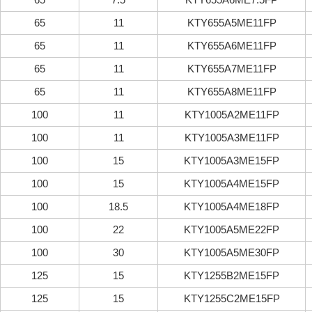
65
11
KTY655A5ME11FP
65
11
KTY655A6ME11FP
65
11
KTY655A7ME11FP
65
11
KTY655A8ME11FP
100
11
KTY1005A2ME11FP
100
11
KTY1005A3ME11FP
100
15
KTY1005A3ME15FP
100
15
KTY1005A4ME15FP
100
18.5
KTY1005A4ME18FP
100
22
KTY1005A5ME22FP
100
30
KTY1005A5ME30FP
125
15
KTY1255B2ME15FP
125
15
KTY1255C2ME15FP