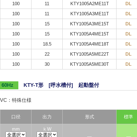
100
11
KTY1005A2ME11T
DL
100
11
KTY1005A3ME11T
DL
100
15
KTY1005A3ME15T
DL
100
15
KTY1005A4ME15T
DL
100
18.5
KTY1005A4ME18T
DL
100
22
KTY1005A5ME22T
DL
100
30
KTY1005A5ME30T
DL
KTY-T形 [呼水槽付] 起動盤付
60Hz
VC：特殊仕様
口径
出力
形式
標準
mm
ｋW
―
―