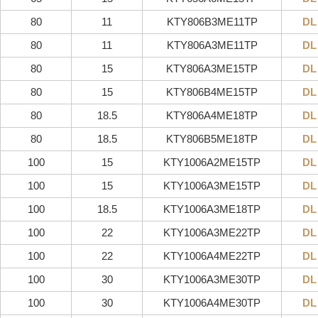
80
11
KTY806B3ME11TP
DL
80
11
KTY806A3ME11TP
DL
80
15
KTY806A3ME15TP
DL
80
15
KTY806B4ME15TP
DL
80
18.5
KTY806A4ME18TP
DL
80
18.5
KTY806B5ME18TP
DL
100
15
KTY1006A2ME15TP
DL
100
15
KTY1006A3ME15TP
DL
100
18.5
KTY1006A3ME18TP
DL
100
22
KTY1006A3ME22TP
DL
100
22
KTY1006A4ME22TP
DL
100
30
KTY1006A3ME30TP
DL
100
30
KTY1006A4ME30TP
DL