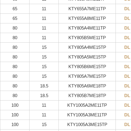
65
11
KTY655A7ME11TP
DL
65
11
KTY655A8ME11TP
DL
80
11
KTY805A4ME11TP
DL
80
11
KTY805B5ME11TP
DL
80
15
KTY805A4ME15TP
DL
80
15
KTY805A5ME15TP
DL
80
15
KTY805B6ME15TP
DL
80
15
KTY805A7ME15TP
DL
80
18.5
KTY805A6ME18TP
DL
80
18.5
KTY805B7ME18TP
DL
100
11
KTY1005A2ME11TP
DL
100
11
KTY1005A3ME11TP
DL
100
15
KTY1005A3ME15TP
DL