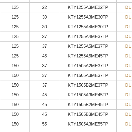
125
22
KTY1255A3ME22TP
DL
125
30
KTY1255A3ME30TP
DL
125
30
KTY1255A4ME30TP
DL
125
37
KTY1255A4ME37TP
DL
125
37
KTY1255A5ME37TP
DL
125
45
KTY1255A5ME45TP
DL
150
37
KTY1505A2ME37TP
DL
150
37
KTY1505A3ME37TP
DL
150
37
KTY1505B2ME37TP
DL
150
45
KTY1505A3ME45TP
DL
150
45
KTY1505B2ME45TP
DL
150
45
KTY1505B3ME45TP
DL
150
55
KTY1505A3ME55TP
DL