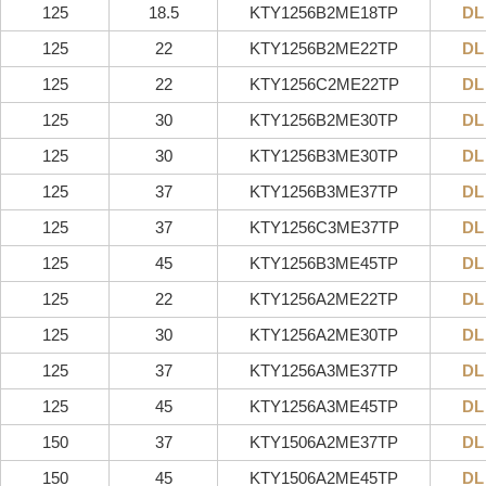
125
18.5
KTY1256B2ME18TP
DL
125
22
KTY1256B2ME22TP
DL
125
22
KTY1256C2ME22TP
DL
125
30
KTY1256B2ME30TP
DL
125
30
KTY1256B3ME30TP
DL
125
37
KTY1256B3ME37TP
DL
125
37
KTY1256C3ME37TP
DL
125
45
KTY1256B3ME45TP
DL
125
22
KTY1256A2ME22TP
DL
125
30
KTY1256A2ME30TP
DL
125
37
KTY1256A3ME37TP
DL
125
45
KTY1256A3ME45TP
DL
150
37
KTY1506A2ME37TP
DL
150
45
KTY1506A2ME45TP
DL