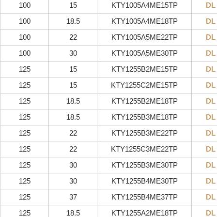
100
15
KTY1005A4ME15TP
DL
100
18.5
KTY1005A4ME18TP
DL
100
22
KTY1005A5ME22TP
DL
100
30
KTY1005A5ME30TP
DL
125
15
KTY1255B2ME15TP
DL
125
15
KTY1255C2ME15TP
DL
125
18.5
KTY1255B2ME18TP
DL
125
18.5
KTY1255B3ME18TP
DL
125
22
KTY1255B3ME22TP
DL
125
22
KTY1255C3ME22TP
DL
125
30
KTY1255B3ME30TP
DL
125
30
KTY1255B4ME30TP
DL
125
37
KTY1255B4ME37TP
DL
125
18.5
KTY1255A2ME18TP
DL