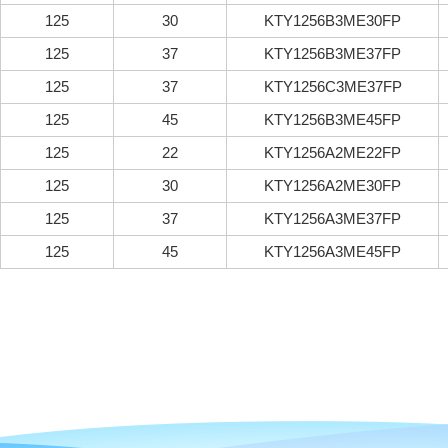
125
30
KTY1256B3ME30FP
125
37
KTY1256B3ME37FP
125
37
KTY1256C3ME37FP
125
45
KTY1256B3ME45FP
125
22
KTY1256A2ME22FP
125
30
KTY1256A2ME30FP
125
37
KTY1256A3ME37FP
125
45
KTY1256A3ME45FP