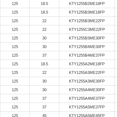
125
18.5
KTY1255B2ME18FP
125
18.5
KTY1255B3ME18FP
125
22
KTY1255B3ME22FP
125
22
KTY1255C3ME22FP
125
30
KTY1255B3ME30FP
125
30
KTY1255B4ME30FP
125
37
KTY1255B4ME37FP
125
18.5
KTY1255A2ME18FP
125
22
KTY1255A3ME22FP
125
30
KTY1255A3ME30FP
125
30
KTY1255A4ME30FP
125
37
KTY1255A4ME37FP
125
37
KTY1255A5ME37FP
125
45
KTY1255A5ME45FP